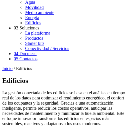
Agua
Movilidad
Medio ambiente
Energía
Edificios
03
Soluciones
La plataforma
Productos
Starter kits
Conectividad / Servicios
04
Docuteca
05
Contactos
Inicio
/
Edificios
Edificios
La gestión conectada de los edificios se basa en el análisis en tiempo
real de los datos para optimizar el rendimiento energético, el confort
de los ocupantes y la seguridad. Gracias a una automatización
inteligente, permite reducir los costos operativos, anticipar las
necesidades de mantenimiento y minimizar la huella ambiental. Este
enfoque innovador transforma los edificios en espacios más
sostenibles, reactivos y adaptados a los usos modernos.