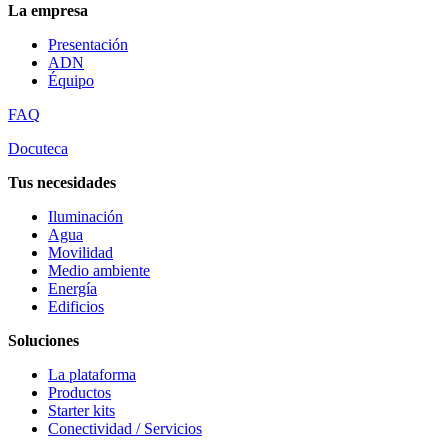
La empresa
Presentación
ADN
Équipo
FAQ
Docuteca
Tus necesidades
Iluminación
Agua
Movilidad
Medio ambiente
Energía
Edificios
Soluciones
La plataforma
Productos
Starter kits
Conectividad / Servicios