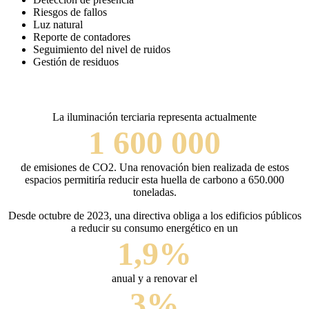
Riesgos de fallos
Luz natural
Reporte de contadores
Seguimiento del nivel de ruidos
Gestión de residuos
La iluminación terciaria representa actualmente
1 600 000
de emisiones de CO2. Una renovación bien realizada de estos
espacios permitiría reducir esta huella de carbono a 650.000
toneladas.
Desde octubre de 2023, una directiva obliga a los edificios públicos
a reducir su consumo energético en un
1,9%
anual y a renovar el
3%