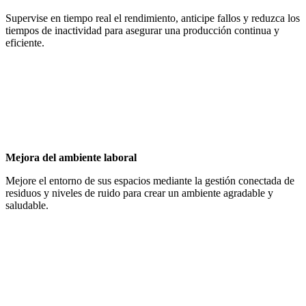
Supervise en tiempo real el rendimiento, anticipe fallos y reduzca los
tiempos de inactividad para asegurar una producción continua y
eficiente.
Mejora del ambiente laboral
Mejore el entorno de sus espacios mediante la gestión conectada de
residuos y niveles de ruido para crear un ambiente agradable y
saludable.