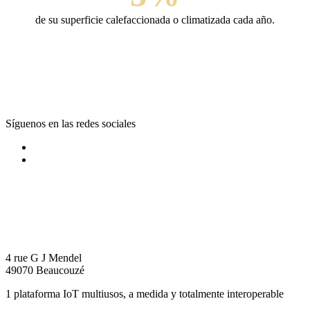
de su superficie calefaccionada o climatizada cada año.
Síguenos en las redes sociales
4 rue G J Mendel
49070 Beaucouzé
1 plataforma IoT multiusos, a medida y totalmente interoperable