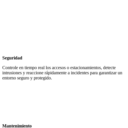
Seguridad
Controle en tiempo real los accesos o estacionamientos, detecte
intrusiones y reaccione rápidamente a incidentes para garantizar un
entorno seguro y protegido.
Mantenimiento