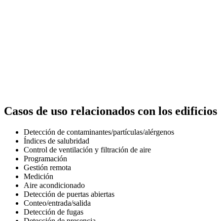
Casos de uso relacionados con los edificios
Detección de contaminantes/partículas/alérgenos
Índices de salubridad
Control de ventilación y filtración de aire
Programación
Gestión remota
Medición
Aire acondicionado
Detección de puertas abiertas
Conteo/entrada/salida
Detección de fugas
Detección de presencia