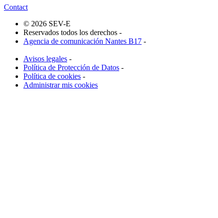
Contact
© 2026 SEV-E
Reservados todos los derechos -
Agencia de comunicación Nantes B17
-
Avisos legales
-
Política de Protección de Datos
-
Política de cookies
-
Administrar mis cookies