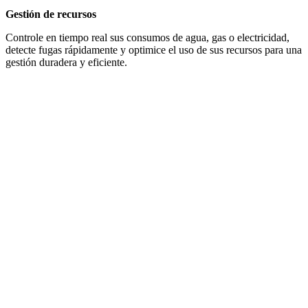
Gestión de recursos
Controle en tiempo real sus consumos de agua, gas o electricidad,
detecte fugas rápidamente y optimice el uso de sus recursos para una
gestión duradera y eficiente.